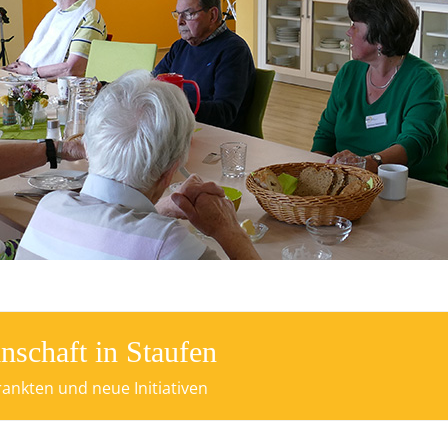
haft in Staufen
nkten und neue Initiativen