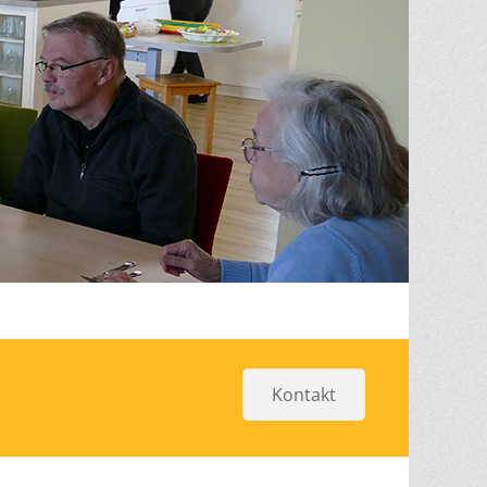
Kontakt