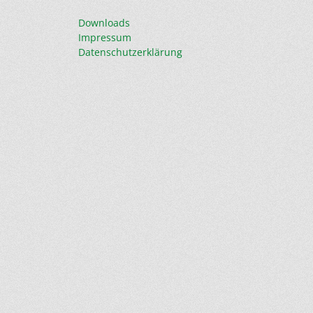
Downloads
Impressum
Datenschutzerklärung