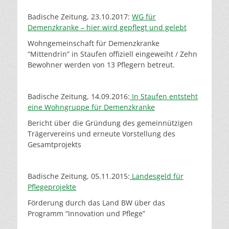
Badische Zeitung, 23.10.2017:
WG für
Demenzkranke – hier wird gepflegt und gelebt
Wohngemeinschaft für Demenzkranke
“Mittendrin” in Staufen offiziell eingeweiht / Zehn
Bewohner werden von 13 Pflegern betreut.
Badische Zeitung, 14.09.2016:
In Staufen entsteht
eine Wohngruppe für Demenzkranke
Bericht über die Gründung des gemeinnützigen
Trägervereins und erneute Vorstellung des
Gesamtprojekts
Badische Zeitung, 05.11.2015:
Landesgeld für
Pflegeprojekte
Förderung durch das Land BW über das
Programm “Innovation und Pflege”