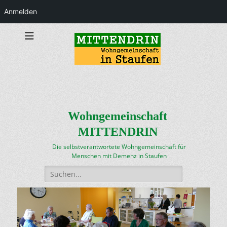
Anmelden
Wohngemeinschaft
MITTENDRIN
Die selbstverantwortete Wohngemeinschaft für
Menschen mit Demenz in Staufen
Suchen
nach: