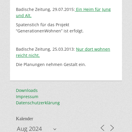
Badische Zeitung, 29.07.2015:
Ein Heim für Jung
und Alt.
Spatenstich für das Projekt
“GenerationenWohnen” ist erfolgt.
Badische Zeitung, 25.03.2013:
Nur dort wohnen
reicht nicht.
Die Planungen nehmen Gestalt ein.
Downloads
Impressum
Datenschutzerklärung
Kalender