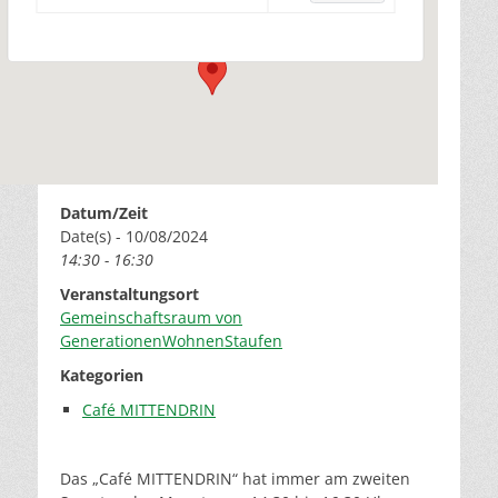
Veranstaltungen
Datum/Zeit
Date(s) - 10/08/2024
14:30 - 16:30
Veranstaltungsort
Gemeinschaftsraum von
GenerationenWohnenStaufen
Kategorien
Café MITTENDRIN
Das „Café MITTENDRIN“ hat immer am zweiten