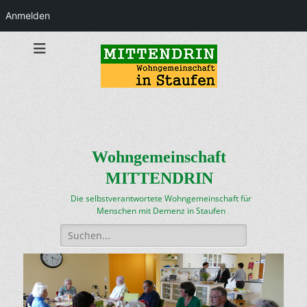
Anmelden
Wohngemeinschaft
MITTENDRIN
Die selbstverantwortete Wohngemeinschaft für
Menschen mit Demenz in Staufen
Suchen
nach: