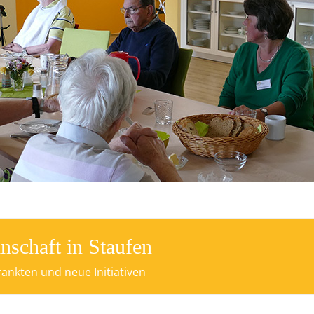
haft in Staufen
nkten und neue Initiativen