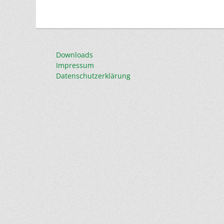
Downloads
Impressum
Datenschutzerklärung