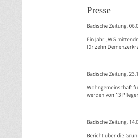
Presse
Badische Zeitung, 06.
Ein Jahr „WG mittendr
für zehn Demenzerkra
Badische Zeitung, 23.
Wohngemeinschaft für
werden von 13 Pfleger
Badische Zeitung, 14.
Bericht über die Grü