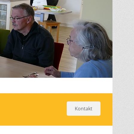
Kontakt