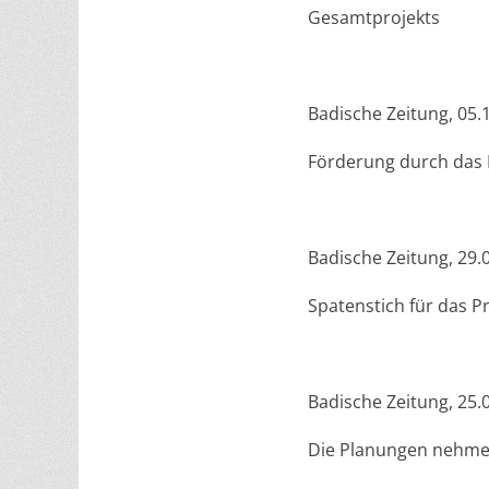
Gesamtprojekts
Badische Zeitung, 05.
Förderung durch das 
Badische Zeitung, 29.
Spatenstich für das P
Badische Zeitung, 25.
Die Planungen nehmen