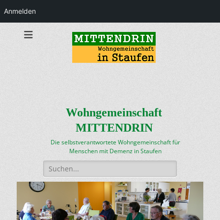
Anmelden
Wohngemeinschaft
MITTENDRIN
Die selbstverantwortete Wohngemeinschaft für
Menschen mit Demenz in Staufen
Suchen
nach: