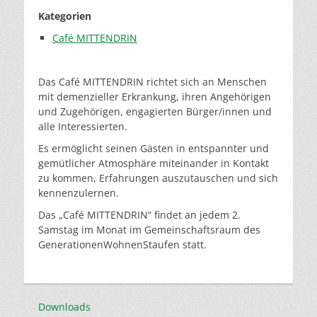
Kategorien
Café MITTENDRIN
Das Café MITTENDRIN richtet sich an Menschen
mit demenzieller Erkrankung, ihren Angehörigen
und Zugehörigen, engagierten Bürger/innen und
alle Interessierten.
Es ermöglicht seinen Gästen in entspannter und
gemütlicher Atmosphäre miteinander in Kontakt
zu kommen, Erfahrungen auszutauschen und sich
kennenzulernen.
Das „Café MITTENDRIN“ findet an jedem 2.
Samstag im Monat im Gemeinschaftsraum des
GenerationenWohnenStaufen statt.
Downloads