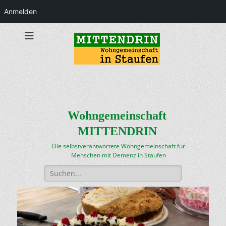
Anmelden
Wohngemeinschaft
MITTENDRIN
Die selbstverantwortete Wohngemeinschaft für
Menschen mit Demenz in Staufen
Suchen
nach: