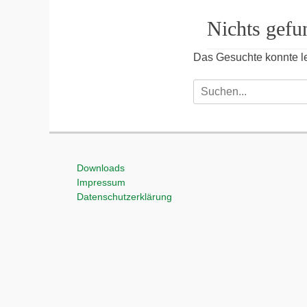
Nichts gefu
Das Gesuchte konnte lei
Suchen
nach:
Downloads
Impressum
Datenschutzerklärung