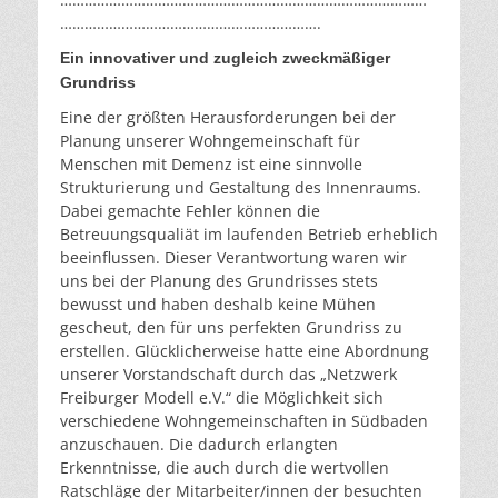
……………………………………………………….
Ein innovativer und zugleich zweckmäßiger
Grundriss
Eine der größten Herausforderungen bei der
Planung unserer Wohngemeinschaft für
Menschen mit Demenz ist eine sinnvolle
Strukturierung und Gestaltung des Innenraums.
Dabei gemachte Fehler können die
Betreuungsqualiät im laufenden Betrieb erheblich
beeinflussen. Dieser Verantwortung waren wir
uns bei der Planung des Grundrisses stets
bewusst und haben deshalb keine Mühen
gescheut, den für uns perfekten Grundriss zu
erstellen. Glücklicherweise hatte eine Abordnung
unserer Vorstandschaft durch das „Netzwerk
Freiburger Modell e.V.“ die Möglichkeit sich
verschiedene Wohngemeinschaften in Südbaden
anzuschauen. Die dadurch erlangten
Erkenntnisse, die auch durch die wertvollen
Ratschläge der Mitarbeiter/innen der besuchten