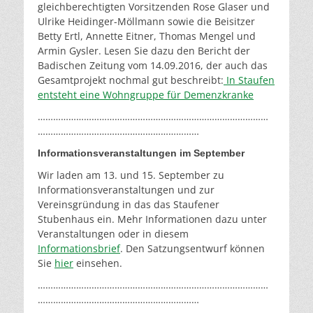
gleichberechtigten Vorsitzenden Rose Glaser und
Ulrike Heidinger-Möllmann sowie die Beisitzer
Betty Ertl, Annette Eitner, Thomas Mengel und
Armin Gysler. Lesen Sie dazu den Bericht der
Badischen Zeitung vom 14.09.2016, der auch das
Gesamtprojekt nochmal gut beschreibt:
In Staufen
entsteht eine Wohngruppe für Demenzkranke
………………………………………………………………………………
………………………………………………………
Informationsveranstaltungen im September
Wir laden am 13. und 15. September zu
Informationsveranstaltungen und zur
Vereinsgründung in das das Staufener
Stubenhaus ein. Mehr Informationen dazu unter
Veranstaltungen oder in diesem
Informationsbrief
. Den Satzungsentwurf können
Sie
hier
einsehen.
………………………………………………………………………………
………………………………………………………