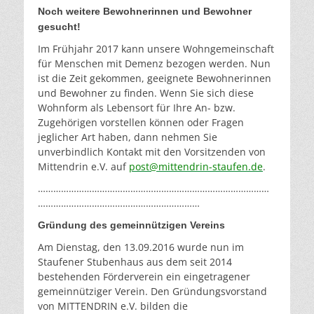
Noch weitere Bewohnerinnen und Bewohner
gesucht!
Im Frühjahr 2017 kann unsere Wohngemeinschaft
für Menschen mit Demenz bezogen werden. Nun
ist die Zeit gekommen, geeignete Bewohnerinnen
und Bewohner zu finden. Wenn Sie sich diese
Wohnform als Lebensort für Ihre An- bzw.
Zugehörigen vorstellen können oder Fragen
jeglicher Art haben, dann nehmen Sie
unverbindlich Kontakt mit den Vorsitzenden von
Mittendrin e.V. auf
post@mittendrin-staufen.de
.
………………………………………………………………………………
………………………………………………………
Gründung des gemeinnützigen Vereins
Am Dienstag, den 13.09.2016 wurde nun im
Staufener Stubenhaus aus dem seit 2014
bestehenden Förderverein ein eingetragener
gemeinnütziger Verein. Den Gründungsvorstand
von MITTENDRIN e.V. bilden die