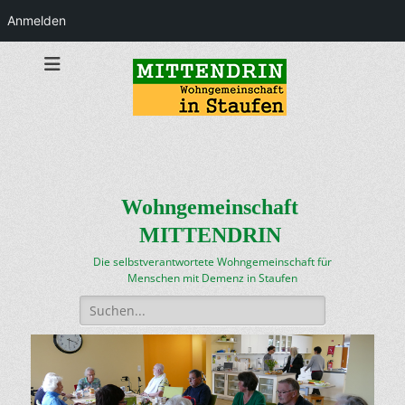
Anmelden
Wohngemeinschaft
MITTENDRIN
Die selbstverantwortete Wohngemeinschaft für
Menschen mit Demenz in Staufen
Suchen
nach: