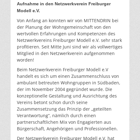
Aufnahme in den Netzwerkverein Freiburger
Modell e.V.
Von Anfang an konnten wir von MITTENDRIN bei
der Planung der Wohngemeinschaft von den
wertvollen Erfahrungen und Kompetenzen des
Netzwerkvereins Freiburger Modell e.V. sehr stark
profitieren. Seit Mitte Juni sind wir als vollwertiges
Mitglied in den Netzwerkverein aufgenommen
worden!
Beim Netzwerkverein Freiburger Modell e.V
handelt es sich um einen Zusammenschluss von
ambulant betreuten Wohngruppen in Südbaden,
der im November 2004 gegründet wurde. Die
konzeptionelle Gestaltung und Ausrichtung des
Vereins betont schon durch seine
Zusammensetzung das Prinzip der „geteilten
Verantwortung“, nämlich durch einen
partnerschaftlichen Mix von Engagierten aus
Bürgerschaft, Angehörigen und Professionellen.
Der Netzwerkverein Freiburger Modell e.V. hat