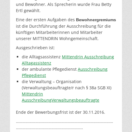
und Bewohner. Als Sprecherin wurde Frau Betty
Ertl gewählt.
Eine der ersten Aufgaben des
Bewohnergremiums
ist die Durchführung der Ausschreibung für die
künftigen Mitarbeiterinnen und Mitarbeiter
unserer MITTENDRIN Wohngemeinschaft.
Ausgeschrieben ist:
die Alltagsassistenz
Mittendrin Ausschreibung
Alltagassistenz
der ambulante Pflegedienst
Ausschreibung
Pflegedienst
die Verwaltung – Organisation
(Verwaltungsbeauftragte/r nach § 38a SGB XI)
Mittendrin
AusschreibungVerwaltungsbeauftragte
Ende der Bewerbungsfrist ist der 30.11.2016.
………………………………………………………………………………
……………………………………………………..