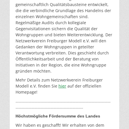
gemeinschaftlich Qualitätsbausteine entwickelt,
die die verbindliche Grundlage des Handelns der
einzelnen Wohngemeinschaften sind.
Regelmäßige Audits durch kollegiale
Gegenvisitationen sichern die Qualität der
Wohngruppen und bieten Weiterentwicklung. Der
Netzwerkverein Freiburger Modell e.V. will den
Gedanken der Wohngruppen in geteilter
Verantwortung verbreiten. Dies geschieht durch
Öffentlichkeitsarbeit und der Beratung von
Initiativen in der Region, die eine Wohngruppe
gründen möchten.
Mehr Details zum Netzwerkverein Freiburger
Modell e.V. finden Sie
hier
auf der offiziellen
Homepage!
………………………………………………………………………………
……………………………………………………….
Höchstmögliche Fördersumme des Landes
Wir haben es geschafft! Wir erhalten von dem