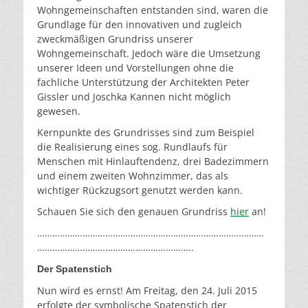
Wohngemeinschaften entstanden sind, waren die
Grundlage für den innovativen und zugleich
zweckmäßigen Grundriss unserer
Wohngemeinschaft. Jedoch wäre die Umsetzung
unserer Ideen und Vorstellungen ohne die
fachliche Unterstützung der Architekten Peter
Gissler und Joschka Kannen nicht möglich
gewesen.
Kernpunkte des Grundrisses sind zum Beispiel
die Realisierung eines sog. Rundlaufs für
Menschen mit Hinlauftendenz, drei Badezimmern
und einem zweiten Wohnzimmer, das als
wichtiger Rückzugsort genutzt werden kann.
Schauen Sie sich den genauen Grundriss
hier
an!
………………………………………………………………………………
……………………………………………………..
Der Spatenstich
Nun wird es ernst! Am Freitag, den 24. Juli 2015
erfolgte der symbolische Spatenstich der