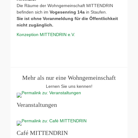
Die Räume der Wohngemeinschaft MITTENDRIN
befinden sich im
Vogesenring 14a
in Staufen.
Sie ist ohne Voranmeldung für die Öffentlichkeit
nicht zugänglich.
Konzeption MITTENDRIN e.V.
Mehr als nur eine Wohngemeinschaft
Lernen Sie uns kennen!
Veranstaltungen
Café MITTENDRIN