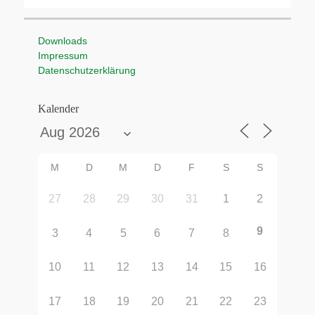
Downloads
Impressum
Datenschutzerklärung
Kalender
M
D
M
D
F
S
S
27
28
29
30
31
1
2
9
3
4
5
6
7
8
10
11
12
13
14
15
16
17
18
19
20
21
22
23