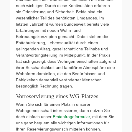
noch wichtiger. Durch diese Kontinuitäten erfahren
sie Orientierung und Sicherheit. Beide sind ein
wesentlicher Teil des benötigten Umganges. Im
letzten Jahrzehnt wurden bundesweit bereits viele
Erfahrungen mit neuen Wohn- und
Betreuungskonzepten gemacht. Dabei stehen die
Enttabuisierung, Lebensqualität durch einen
gelingenden Alltag, gesellschaftliche Teilhabe und
Verantwortungsteilung im Mittelpunkt. In der Praxis
hat sich gezeigt, dass Wohngemeinschaften aufgrund
ihrer Beschaulichkeit und familiären Atmosphäre eine
Wohnform darstellen, die den Bedürfnissen und
Fähigkeiten dementiell veränderter Menschen
bestmöglich Rechnung tragen.
Vorreservierung eines WG-Platzes
Wenn Sie sich für einen Platz in unserer
Wohngemeinschaft interessieren, dann nutzen Sie
doch einfach unser
Erstanfrageformular
, mit dem Sie
uns ganz bequem alle wichtigen Informationen für
Ihren Reservierungswunsch mitteilen können.