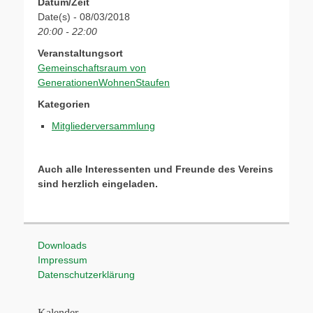
Datum/Zeit
Date(s) - 08/03/2018
20:00 - 22:00
Veranstaltungsort
Gemeinschaftsraum von
GenerationenWohnenStaufen
Kategorien
Mitgliederversammlung
Auch alle Interessenten und Freunde des Vereins
sind herzlich eingeladen.
Downloads
Impressum
Datenschutzerklärung
Kalender