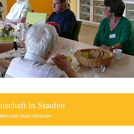
haft in Staufen
ten und neue Initiativen