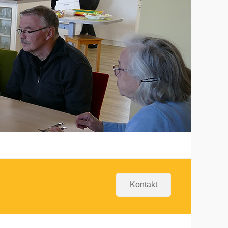
Kontakt