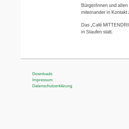
Bürger/innen und allen 
miteinander in Kontakt
Das „Café MITTENDRIN
in Staufen statt.
Downloads
Impressum
Datenschutzerklärung