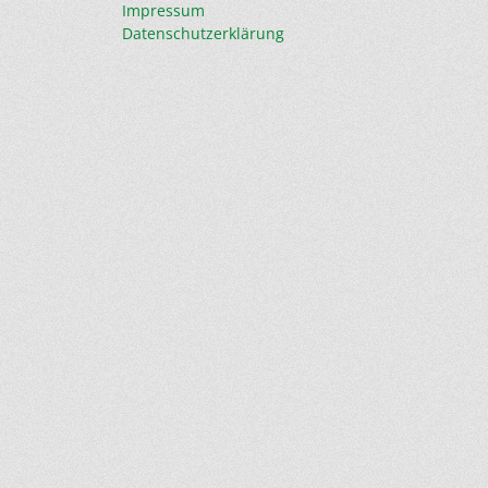
Impressum
Datenschutzerklärung