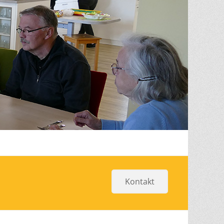
Kontakt