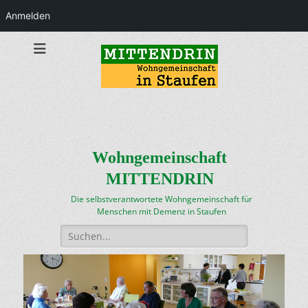
Anmelden
Wohngemeinschaft
MITTENDRIN
Die selbstverantwortete Wohngemeinschaft für
Menschen mit Demenz in Staufen
Suchen
nach: